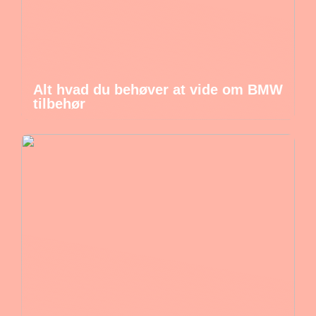
Alt hvad du behøver at vide om BMW
tilbehør