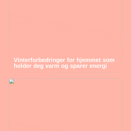
Vinterforbedringer for hjemmet som
holder deg varm og sparer energi