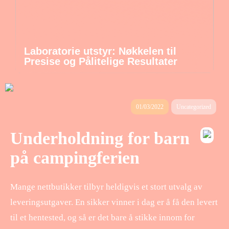
Laboratorie utstyr: Nøkkelen til
Presise og Pålitelige Resultater
01/03/2022
Uncategorized
Underholdning for barn
på campingferien
Mange nettbutikker tilbyr heldigvis et stort utvalg av
leveringsutgaver. En sikker vinner i dag er å få den levert
til et hentested, og så er det bare å stikke innom for