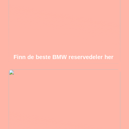
Finn de beste BMW reservedeler her