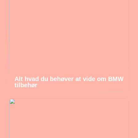
Alt hvad du behøver at vide om BMW
tilbehør