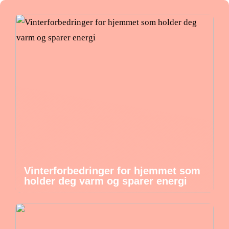
Vinterforbedringer for hjemmet som
holder deg varm og sparer energi