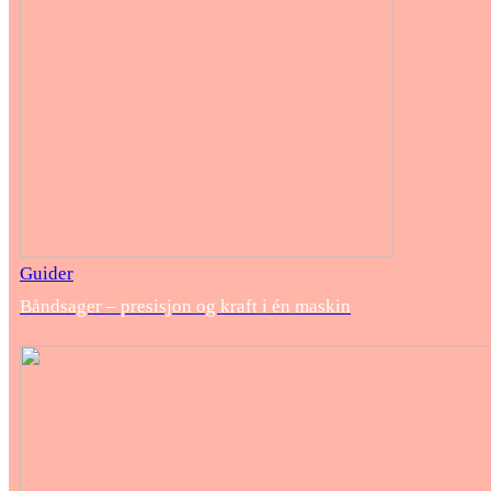
Guider
Båndsager – presisjon og kraft i én maskin