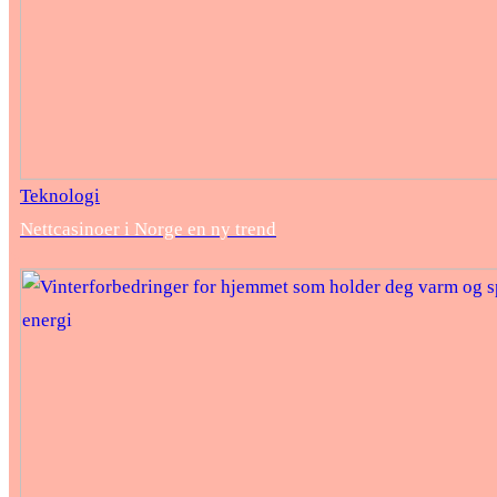
Teknologi
Nettcasinoer i Norge en ny trend