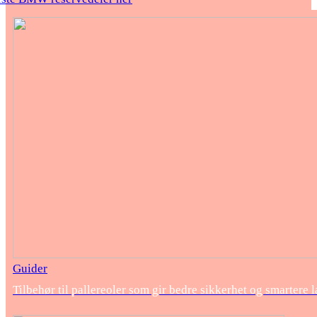
Guider
Tilbehør til pallereoler som gir bedre sikkerhet og smartere 