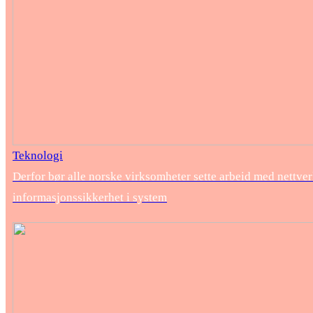
Teknologi
Derfor bør alle norske virksomheter sette arbeid med nettver
informasjonssikkerhet i system