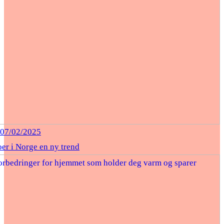
07/02/2025
oer i Norge en ny trend