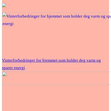
Vinterforbedringer for hjemmet som holder deg varm og
sparer energi