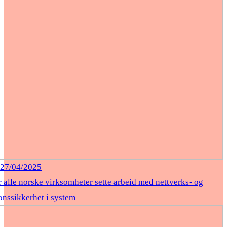
27/04/2025
 alle norske virksomheter sette arbeid med nettverks- og
onssikkerhet i system