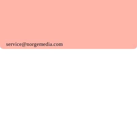
service@norgemedia.com