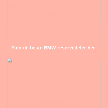
Finn de beste BMW reservedeler her