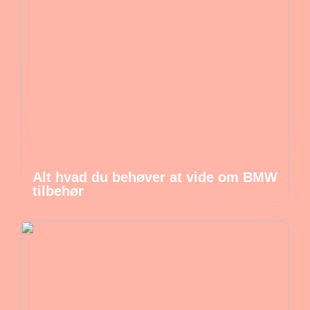
Alt hvad du behøver at vide om BMW
tilbehør