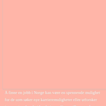
Å finne en jobb i Norge kan være en spennende mulighet
for de som søker nye karrieremuligheter eller utforsker