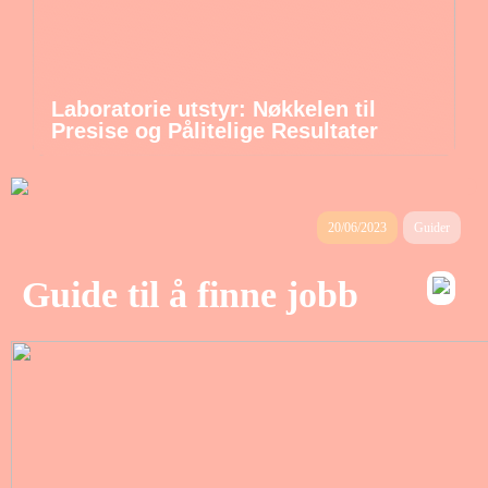
Laboratorie utstyr: Nøkkelen til
Presise og Pålitelige Resultater
20/06/2023
Guider
Guide til å finne jobb