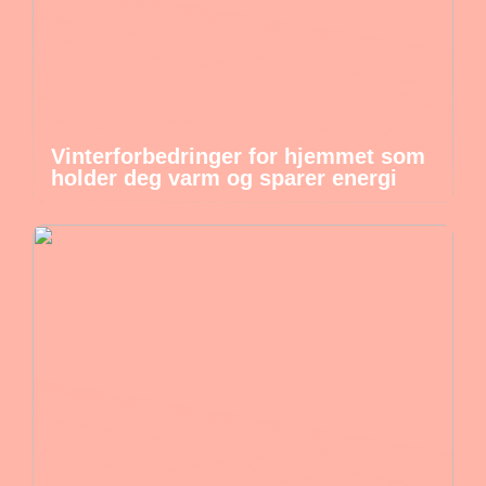
Vinterforbedringer for hjemmet som
holder deg varm og sparer energi