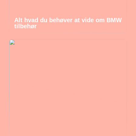
Alt hvad du behøver at vide om BMW
tilbehør