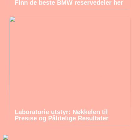
Finn de beste BMW reservedeler her
Laboratorie utstyr: Nøkkelen til
Presise og Pålitelige Resultater