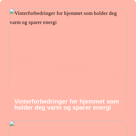
Vinterforbedringer for hjemmet som
holder deg varm og sparer energi