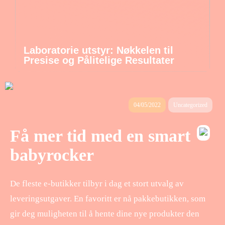
Laboratorie utstyr: Nøkkelen til
Presise og Pålitelige Resultater
04/05/2022
Uncategorized
Få mer tid med en smart
babyrocker
De fleste e-butikker tilbyr i dag et stort utvalg av
leveringsutgaver. En favoritt er nå pakkebutikken, som
gir deg muligheten til å hente dine nye produkter den