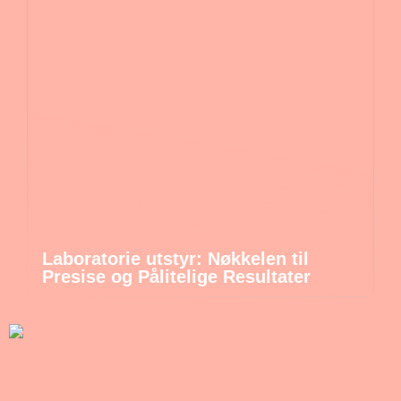
Laboratorie utstyr: Nøkkelen til
Presise og Pålitelige Resultater