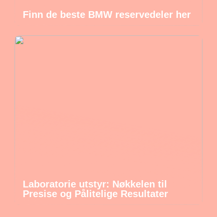
Finn de beste BMW reservedeler her
Laboratorie utstyr: Nøkkelen til
Presise og Pålitelige Resultater