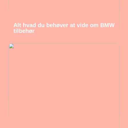
Alt hvad du behøver at vide om BMW
tilbehør