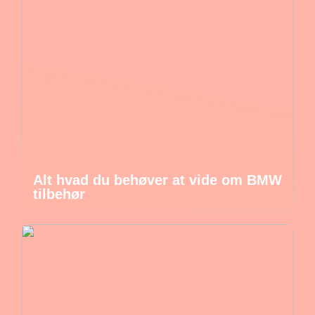
Alt hvad du behøver at vide om BMW
tilbehør