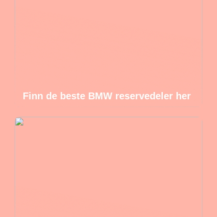
Finn de beste BMW reservedeler her