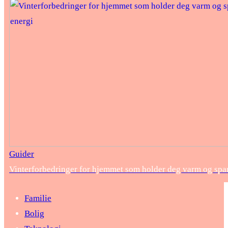
Guider
Vinterforbedringer for hjemmet som holder deg varm og spar
Familie
Bolig