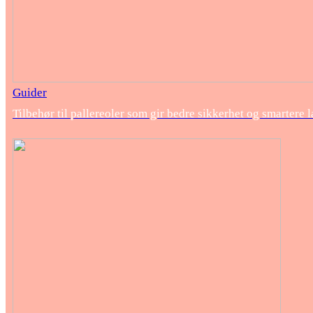
Guider
Tilbehør til pallereoler som gir bedre sikkerhet og smartere 