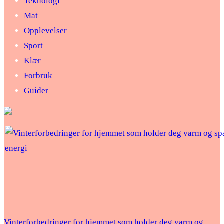
Teknologi
Mat
Opplevelser
Sport
Klær
Forbruk
Guider
Vinterforbedringer for hjemmet som holder deg varm og