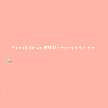
Finn de beste BMW reservedeler her