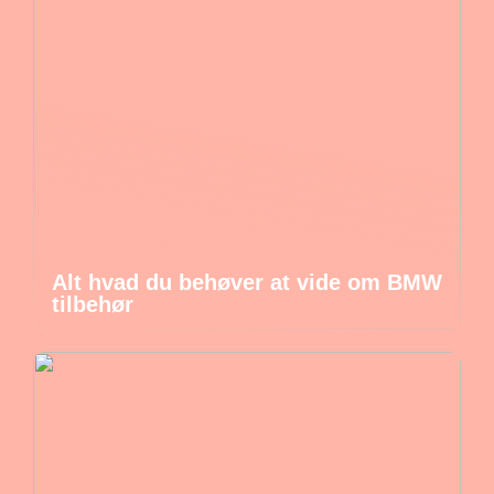
Alt hvad du behøver at vide om BMW
tilbehør