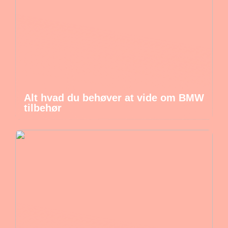
Alt hvad du behøver at vide om BMW
tilbehør