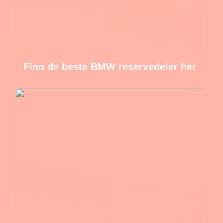
Finn de beste BMW reservedeler her