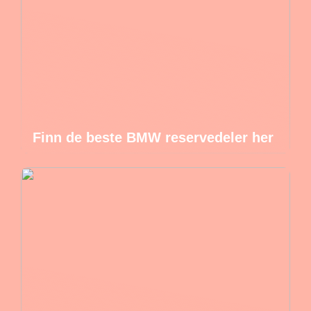
Finn de beste BMW reservedeler her