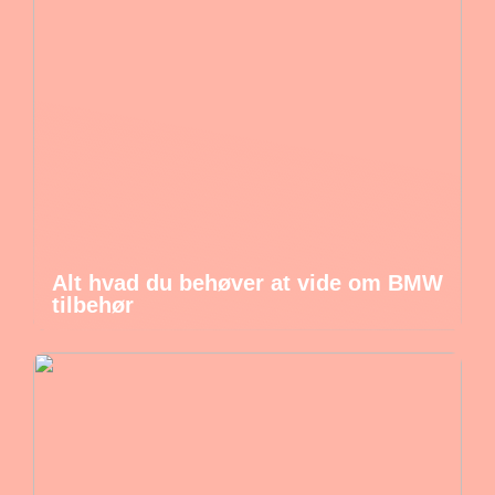
Alt hvad du behøver at vide om BMW
tilbehør