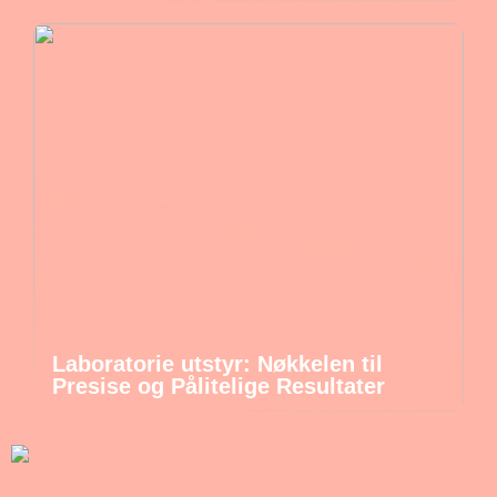
Laboratorie utstyr: Nøkkelen til
Presise og Pålitelige Resultater