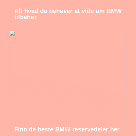
Alt hvad du behøver at vide om BMW
tilbehør
Finn de beste BMW reservedeler her