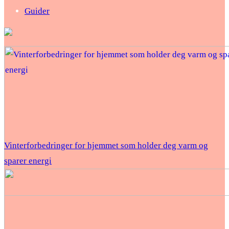
Guider
Vinterforbedringer for hjemmet som holder deg varm og
sparer energi