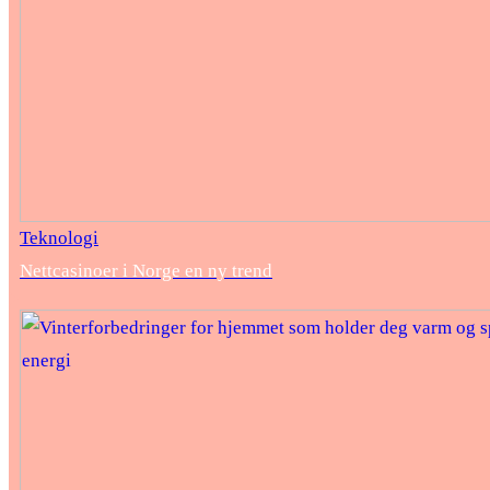
Teknologi
Nettcasinoer i Norge en ny trend