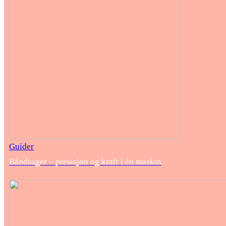
Guider
Båndsager – presisjon og kraft i én maskin