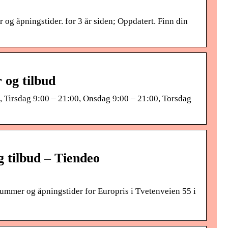
og åpningstider. for 3 år siden; Oppdatert. Finn din
 og tilbud
 Tirsdag 9:00 – 21:00, Onsdag 9:00 – 21:00, Torsdag
g tilbud – Tiendeo
nnummer og åpningstider for Europris i Tvetenveien 55 i