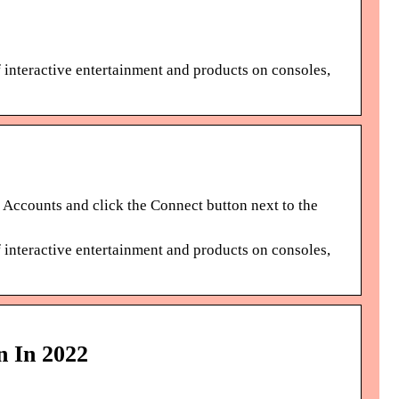
f interactive entertainment and products on consoles,
Accounts and click the Connect button next to the
f interactive entertainment and products on consoles,
n In 2022